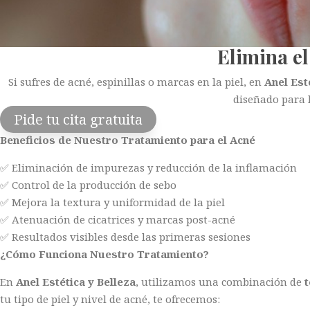
Elimina el
Si sufres de acné, espinillas o marcas en la piel, en
Anel
Est
diseñado para l
Pide tu cita gratuita
Beneficios de Nuestro Tratamiento para el Acné
✅ Eliminación de impurezas y reducción de la inflamación
✅ Control de la producción de sebo
✅ Mejora la textura y uniformidad de la piel
✅ Atenuación de cicatrices y marcas post-acné
✅ Resultados visibles desde las primeras sesiones
¿Cómo Funciona Nuestro Tratamiento?
En
Anel
Estética y Belleza
, utilizamos una combinación de
tu tipo de piel y nivel de acné, te ofrecemos: