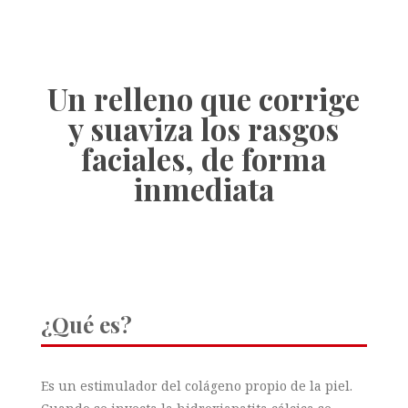
Un relleno que corrige
y suaviza los rasgos
faciales, de forma
inmediata
¿Qué es?
Es un estimulador del colágeno propio de la piel.