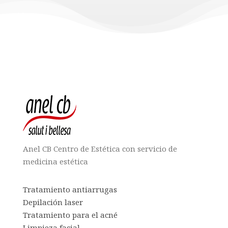
Anel CB Centro de Estética con servicio de
medicina estética
Tratamiento antiarrugas
Depilación laser
Tratamiento para el acné
Limpieza facial