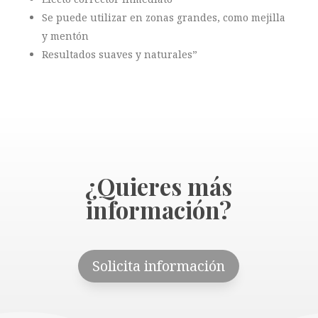
Se puede utilizar en zonas grandes, como mejilla
y mentón
Resultados suaves y naturales”
¿Quieres más
información?
Solicita información