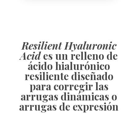
Resilient Hyaluronic
Acid
es un relleno de
ácido hialurónico
resiliente diseñado
para corregir las
arrugas dinámicas o
arrugas de expresión