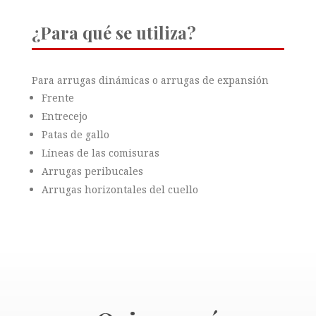
¿Para qué se utiliza?
Para arrugas dinámicas o arrugas de expansión
Frente
Entrecejo
Patas de gallo
Líneas de las comisuras
Arrugas peribucales
Arrugas horizontales del cuello