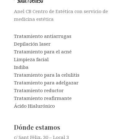
Anel CB Centro de Estética con servicio de
medicina estética
Tratamiento antiarrugas
Depilación laser
Tratamiento para el acné
Limpieza facial
Indiba
Tratamiento para la celulitis
Tratamiento para adelgazar
Tratamiento reductor
Tratamiento reafirmante
Ácido Hialurónico
Dónde estamos
c/ Sant Fèlix, 30 – Local 3