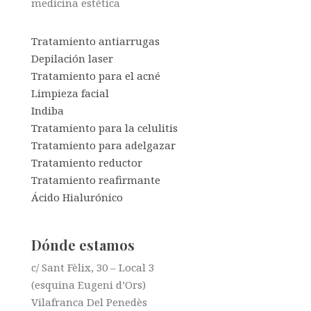
medicina estética
Tratamiento antiarrugas
Depilación laser
Tratamiento para el acné
Limpieza facial
Indiba
Tratamiento para la celulitis
Tratamiento para adelgazar
Tratamiento reductor
Tratamiento reafirmante
Ácido Hialurónico
Dónde estamos
c/ Sant Fèlix, 30 – Local 3
(esquina Eugeni d’Ors)
Vilafranca Del Penedès