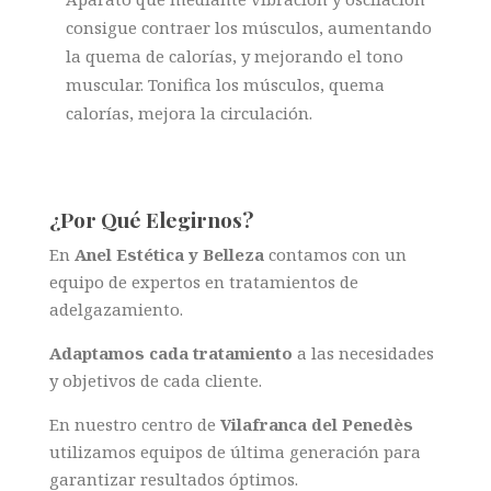
consigue contraer los músculos, aumentando
la quema de calorías, y mejorando el tono
muscular. Tonifica los músculos, quema
calorías, mejora la circulación.
¿Por Qué Elegirnos?
En
Anel
Estética y Belleza
contamos con un
equipo de expertos en tratamientos de
adelgazamiento.
Adaptamos cada tratamiento
a las necesidades
y objetivos de cada cliente.
En nuestro centro de
Vilafranca del Penedès
utilizamos equipos de última generación para
garantizar resultados óptimos.