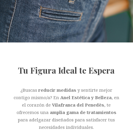
Tu Figura Ideal te Espera
¿Buscas
reducir medidas
y sentirte mejor
contigo mismo/a? En
Anel Estética y Belleza
, en
el corazón de
Vilafranca del Penedès
, te
ofrecemos una
amplia gama de tratamientos
para adelgazar diseñados para satisfacer tus
necesidades individuales.