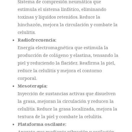
Sistema de compresión neumática que
estimula el sistema linfático, eliminando
toxinas y líquidos retenidos. Reduce la
hinchazón, mejora la circulación y combate la
celulitis.
Radiofrecuencia:
Energía electromagnética que estimula la
producción de colágeno y elastina, tensando la
piel y reduciendo la flacidez. Reafirma la piel,
reduce la celulitis y mejora el contorno
corporal.
Mesoterapia:
Inyección de sustancias activas que disuelven
la grasa, mejoran la circulación y reducen la
celulitis. Reduce la grasa localizada, mejora la
textura de la piel y combate la celulitis.
Plataforma oscilante:
Aparato que mediante vibración y oscilación