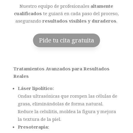
Nuestro equipo de profesionales
altamente
cualificados
te guiará en cada paso del proceso,
asegurando
resultados visibles y duraderos
.
Pide tu cita gratuita
Tratamientos Avanzados para Resultados
Reales
Láser lipolítico:
Ondas ultrasónicas que rompen las células de
grasa, eliminándolas de forma natural.
Reduce la celulitis, moldea la figura y mejora
la textura de la piel.
Presoterapia: