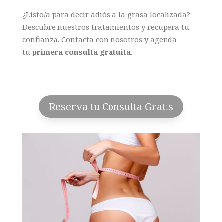
¿Listo/a para decir adiós a la grasa localizada?
Descubre nuestros tratamientos y recupera tu
confianza. Contacta con nosotros y agenda
tu
primera consulta gratuita
.
Reserva tu Consulta Gratis